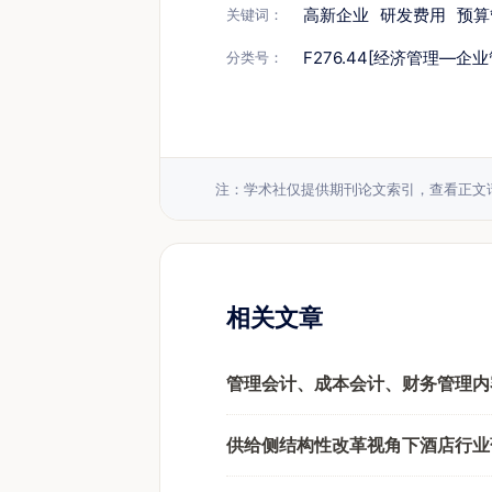
高新企业
研发费用
预算
关键词：
F276.44[经济管理—企
分类号：
注：学术社仅提供期刊论文索引，查看正文
相关文章
管理会计、成本会计、财务管理内
供给侧结构性改革视角下酒店行业