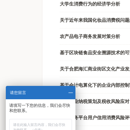
大学生消费行为的经济学分析
关于近年来我国化妆品消费税问题
农产品电子商务发展对策分析
基于区块链食品安全溯源技术的可
关于合肥海汇商业街区文化产业发
基于会计电算化下的企业内部控制
请您留言
浅论企业纳税策划及税收风险应对
请填写一下您的信息，我们会尽快
和您联系。
电子商务平台用户信用消费风险评