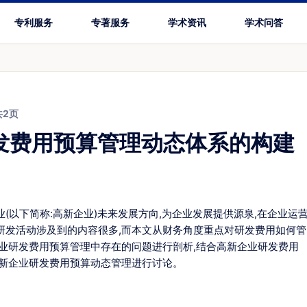
专利服务
专著服务
学术资讯
学术问答
共2页
发费用预算管理动态体系的构建
(以下简称:高新企业)未来发展方向,为企业发展提供源泉,在企业运
研发活动涉及到的内容很多,而本文从财务角度重点对研发费用如何管
企业研发费用预算管理中存在的问题进行剖析,结合高新企业研发费用
高新企业研发费用预算动态管理进行讨论。