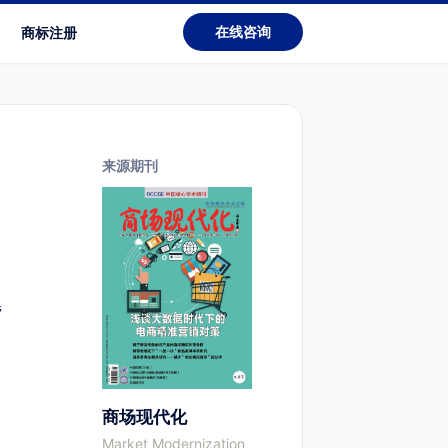
在线咨询
商标注册
来源期刊
营
商场现代化
Market Modernization