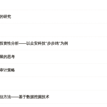
的研究
投资性分析——以众安科技“步步鸡”为例
展的思考
审计策略
估方法——基于数据挖掘技术