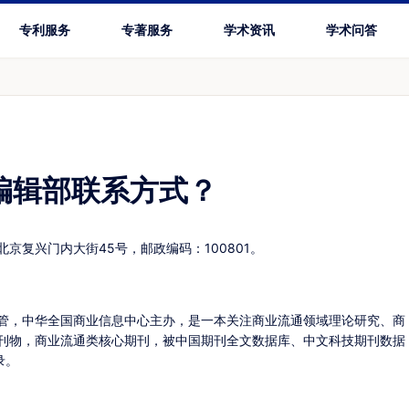
专利服务
专著服务
学术资讯
学术问答
编辑部联系方式？
京复兴门内大街45号，邮政编码：100801。
管，中华全国商业信息中心主办，是一本关注商业流通领域理论研究、商
刊物，商业流通类核心期刊，被中国期刊全文数据库、中文科技期刊数据
录。