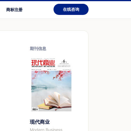
在线咨询
商标注册
期刊信息
现代商业
Modern Business