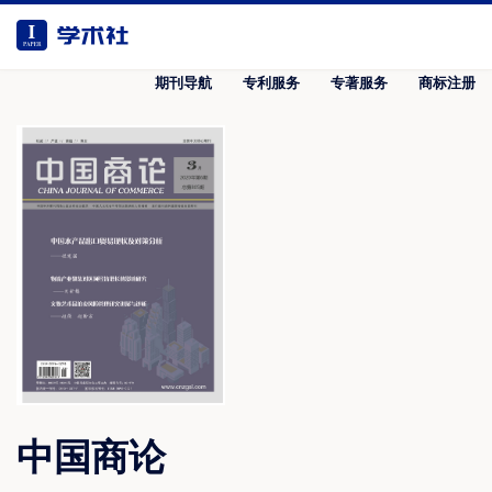
期刊导航
专利服务
专著服务
商标注册
中国商论