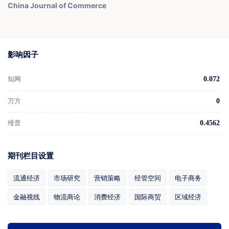
China Journal of Commerce
影响因子
知网
0.072
万方
0
维普
0.4562
期刊栏目设置
流通经济
市场研究
营销策略
经管空间
电子商务
金融视线
物流商论
消费经济
国际商贸
区域经济