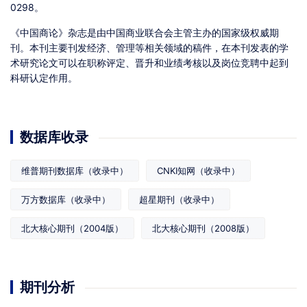
0298。
《中国商论》杂志是由中国商业联合会主管主办的国家级权威期
刊。本刊主要刊发经济、管理等相关领域的稿件，在本刊发表的学
术研究论文可以在职称评定、晋升和业绩考核以及岗位竞聘中起到
科研认定作用。
起
名
数据库收录
维普期刊数据库（收录中）
CNKI知网（收录中）
万方数据库（收录中）
超星期刊（收录中）
北大核心期刊（2004版）
北大核心期刊（2008版）
期刊分析