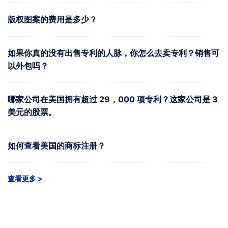
版权图案的费用是多少？
如果你真的没有出售专利的人脉，你怎么去卖专利？销售可
以外包吗？
哪家公司在美国拥有超过 29，000 项专利？这家公司是 3
美元的股票。
如何查看美国的商标注册？
查看更多 >