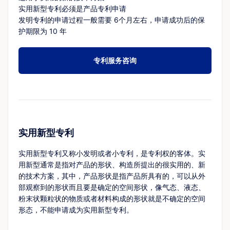
实用新型专利必须是产品专利申请
发明专利的申请过程一般需要 6个月左右，申请成功后的保
护期限为 10 年
专利服务咨询
实用新型专利
实用新型专利又称小发明或者小专利，是专利权的客体。实
用新型通常是指对产品的形状、构造所提出的很实用的、新
的技术方案，其中，产品形状是指产品所具有的，可以从外
部观察到的形状而且要是确定的空间形状，像气态、液态、
粉末状颗粒状的物质或者材料构成的形状就是不确定的空间
形态，不能申请成为实用新型专利。