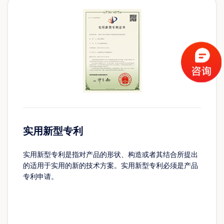
实用新型专利
实用新型专利是指对产品的形状、构造或者其结合所提出
的适用于实用的新的技术方案。实用新型专利必须是产品
专利申请。