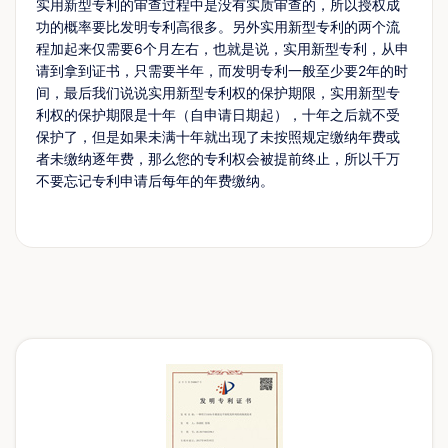
实用新型专利的审查过程中是没有实质审查的，所以授权成
功的概率要比发明专利高很多。另外实用新型专利的两个流
程加起来仅需要6个月左右，也就是说，实用新型专利，从申
请到拿到证书，只需要半年，而发明专利一般至少要2年的时
间，最后我们说说实用新型专利权的保护期限，实用新型专
利权的保护期限是十年（自申请日期起），十年之后就不受
保护了，但是如果未满十年就出现了未按照规定缴纳年费或
者未缴纳逐年费，那么您的专利权会被提前终止，所以千万
不要忘记专利申请后每年的年费缴纳。