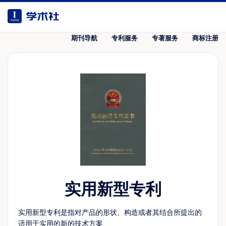
期刊导航
专利服务
专著服务
商标注册
实用新型专利
实用新型专利是指对产品的形状、构造或者其结合所提出的
适用于实用的新的技术方案