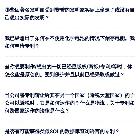
哪些因著名发明而受到赞誉的发明家实际上偷走了或没有自
己想出实际的发明？
我已经想出了如何在不使用化学电池的情况下储存电能。我
如何申请专利？
当你想要制作/想出的一切已经是版权/商标/专利/等时，你
怎么能是原创的。受到保护并且以前已经采取或做过？
当公司将专利转让给其在另一个国家（避税天堂国家）的子
公司以避税时，它是如何运作的？什么是物流，关于专利如
何跨国家运作的法律是什么？
是否有可能获得类似SQL的数据库查询语言的专利？