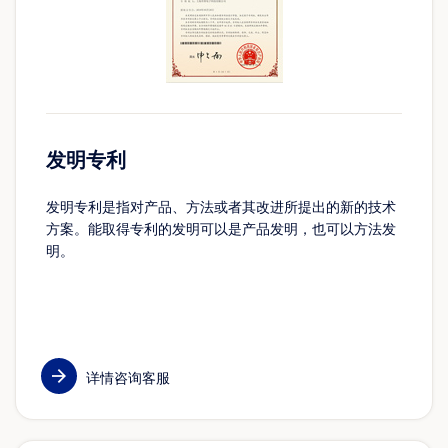
发明专利
发明专利是指对产品、方法或者其改进所提出的新的技术
方案。能取得专利的发明可以是产品发明，也可以方法发
明。
详情咨询客服