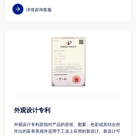
详情咨询客服
外观设计专利
外观设计专利是指对产品的形状、图案、色彩或其结合所
作出的富有美感并适用于工业上应用的新设计。新设计可