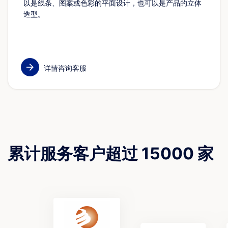
以是线条、图案或色彩的平面设计，也可以是产品的立体
造型。
详情咨询客服
累计服务客户超过 15000 家