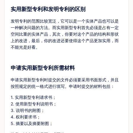
实用新型专利和发明专利的区别
发明专利的范围比较宽泛，它可以是一个实体产品也可以是
一种解决问题的方法。而实用新型专利首先必须是占有一定
空间比重的实体产品，其次，你要对这个产品的结构和形状
上的改进，最后，你的改进还要使得这个产品更加实用，而
不能光是好看。
申请实用新型专利所需材料
申请实用新型专利时提交的文件必须要采用书面形式，并且
按照规定的统一格式进行填写。申请时提交的材料包括：
1. 实用新型专利请求书；
2. 使用新型专利说明书；
3. 说明书的附图；
4. 权利要求书；
5. 摘要以及摘要附图；