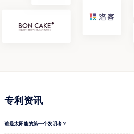
专利资讯
谁是太阳能的第一个发明者？