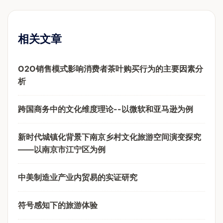
相关文章
O2O销售模式影响消费者茶叶购买行为的主要因素分
析
跨国商务中的文化维度理论--以微软和亚马逊为例
新时代城镇化背景下南京乡村文化旅游空间演变探究
——以南京市江宁区为例
中美制造业产业内贸易的实证研究
符号感知下的旅游体验