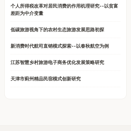
个人所得税改革对居民消费的作用机理研究--以贫富
差距为中介变量
低碳旅游视角下的农村生态旅游发展思路初探
新消费时代航司直销模式探索--以春秋航空为例
江苏智慧乡村旅游电子商务优化发展策略研究
天津市蓟州精品民宿模式创新研究