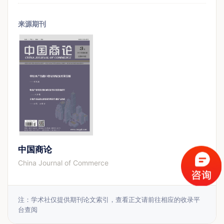
来源期刊
中国商论
China Journal of Commerce
注：学术社仅提供期刊论文索引，查看正文请前往相应的收录平
台查阅