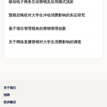
移动电子商务互动营销及应用模式浅析
预期后悔权对大学生冲动消费影响的实证研究
基于项目管理视角的营销管理创新
关于网络直播营销对大学生消费影响的调查
关于我们
招聘
投诉建议