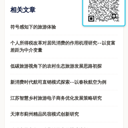
相关文章
符号感知下的旅游体验
个人所得税改革对居民消费的作用机理研究--以贫富
差距为中介变量
低碳旅游视角下的农村生态旅游发展思路初探
新消费时代航司直销模式探索--以春秋航空为例
江苏智慧乡村旅游电子商务优化发展策略研究
天津市蓟州精品民宿模式创新研究