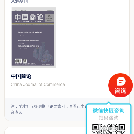
来源期刊
中国商论
China Journal of Commerce
注：学术社仅提供期刊论文索引，查看正文请前往相应的收录平
台查阅