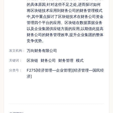
的具体原因,针对这些不足之处,进而探讨如何
将区块链技术应用到财务公司的财务管理模式
中,其中重点探讨了区块链技术在财务公司资金
管理四个平台的应用、区块链在数据票据业务
以及企业集团供应链方面的应用,以期借此提高
财务公司的财务管理效率,提升企业集团的整体
竞争优势。
万向财务有限公司
发文机构：
区块链
财务公司
财务管理
模式
关键词：
F275[经济管理—企业管理][经济管理—国民经
分类号：
济]